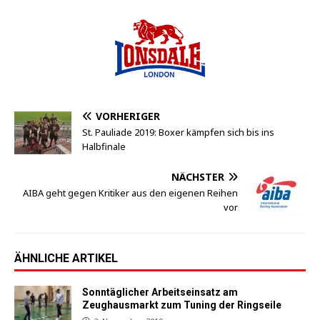
VORHERIGER
St. Pauliade 2019: Boxer kämpfen sich bis ins
Halbfinale
NÄCHSTER
AIBA geht gegen Kritiker aus den eigenen Reihen
vor
ÄHNLICHE ARTIKEL
Sonntäglicher Arbeitseinsatz am
Zeughausmarkt zum Tuning der Ringseile