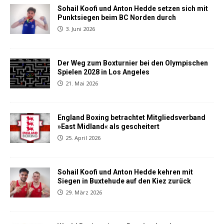
Sohail Koofi und Anton Hedde setzen sich mit
Punktsiegen beim BC Norden durch
3. Juni 2026
Der Weg zum Boxturnier bei den Olympischen
Spielen 2028 in Los Angeles
21. Mai 2026
England Boxing betrachtet Mitgliedsverband
»East Midland« als gescheitert
25. April 2026
Sohail Koofi und Anton Hedde kehren mit
Siegen in Buxtehude auf den Kiez zurück
29. März 2026