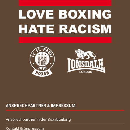
ANSPRECHPARTNER & IMPRESSUM
Ansprechpartner in der Boxabteilung
Kontakt & Impressum