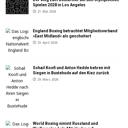
Spielen 2028 in Los Angeles
21. Mai 2026
England Boxing betrachtet Mitgliedsverband
»East Midland« als gescheitert
25. April 2026
Sohail Koofi und Anton Hedde kehren mit
Siegen in Buxtehude auf den Kiez zurück
29. März 2026
World Boxing nimmt Russland und