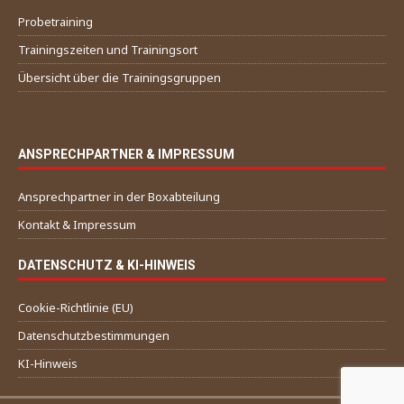
Probetraining
Trainingszeiten und Trainingsort
Übersicht über die Trainingsgruppen
ANSPRECHPARTNER & IMPRESSUM
Ansprechpartner in der Boxabteilung
Kontakt & Impressum
DATENSCHUTZ & KI-HINWEIS
Cookie-Richtlinie (EU)
Datenschutzbestimmungen
KI-Hinweis