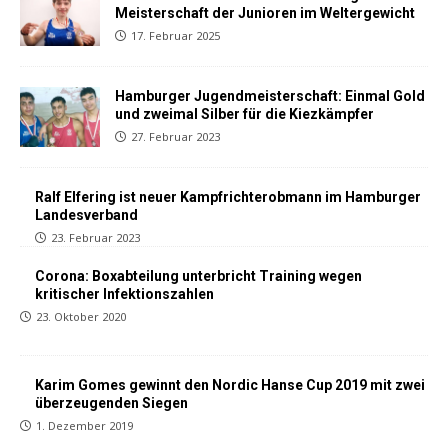
Meisterschaft der Junioren im Weltergewicht
17. Februar 2025
Hamburger Jugendmeisterschaft: Einmal Gold
und zweimal Silber für die Kiezkämpfer
27. Februar 2023
Ralf Elfering ist neuer Kampfrichterobmann im Hamburger
Landesverband
23. Februar 2023
Corona: Boxabteilung unterbricht Training wegen
kritischer Infektionszahlen
23. Oktober 2020
Karim Gomes gewinnt den Nordic Hanse Cup 2019 mit zwei
überzeugenden Siegen
1. Dezember 2019