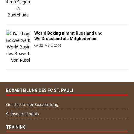
World Boxing nimmt Russland und
Weißrussland als Mitglieder auf
22. März 2026
BOXABTEILUNG DES FC ST. PAULI
Geschichte der Boxabteilung
Selbstverständnis
TRAINING