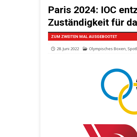
Paris 2024: IOC entz
Zuständigkeit für d
ZUM ZWEITEN MAL AUSGEBOOTET
28. Juni 2022
Olympisches Boxen
,
Spot