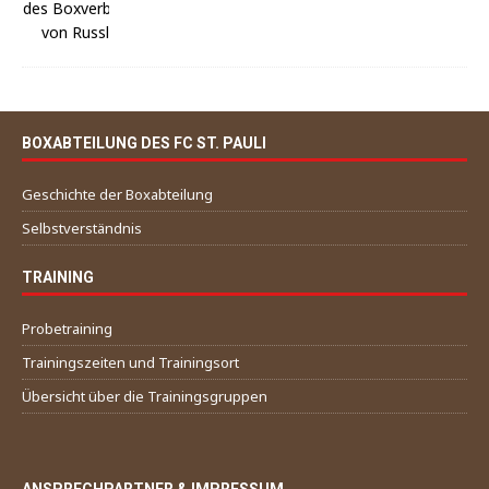
BOXABTEILUNG DES FC ST. PAULI
Geschichte der Boxabteilung
Selbstverständnis
TRAINING
Probetraining
Trainingszeiten und Trainingsort
Übersicht über die Trainingsgruppen