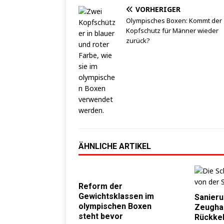
VORHERIGER
Olympisches Boxen: Kommt der
Kopfschutz für Männer wieder
zurück?
ÄHNLICHE ARTIKEL
Reform der
Gewichtsklassen im
Sanieru
olympischen Boxen
Zeugha
steht bevor
Rückkeh