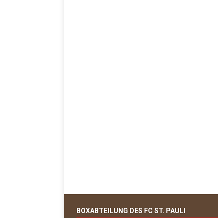
BOXABTEILUNG DES FC ST. PAULI