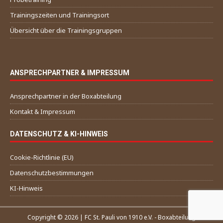
Trainingszeiten und Trainingsort
Übersicht über die Trainingsgruppen
ANSPRECHPARTNER & IMPRESSUM
Ansprechpartner in der Boxabteilung
Kontakt & Impressum
DATENSCHUTZ & KI-HINWEIS
Cookie-Richtlinie (EU)
Datenschutzbestimmungen
KI-Hinweis
Copyright © 2026 | FC St. Pauli von 1910 e.V. - Boxabteilung