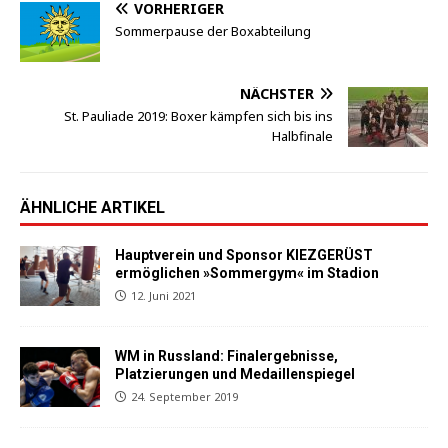
VORHERIGER
Sommerpause der Boxabteilung
NÄCHSTER
St. Pauliade 2019: Boxer kämpfen sich bis ins
Halbfinale
ÄHNLICHE ARTIKEL
Hauptverein und Sponsor KIEZGERÜST
ermöglichen »Sommergym« im Stadion
12. Juni 2021
WM in Russland: Finalergebnisse,
Platzierungen und Medaillenspiegel
24. September 2019