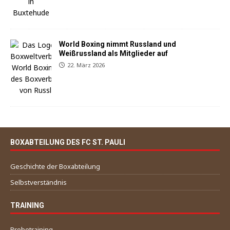
World Boxing nimmt Russland und
Weißrussland als Mitglieder auf
22. März 2026
BOXABTEILUNG DES FC ST. PAULI
Geschichte der Boxabteilung
Selbstverständnis
TRAINING
Probetraining