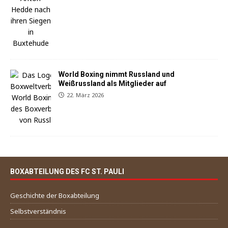
World Boxing nimmt Russland und
Weißrussland als Mitglieder auf
22. März 2026
BOXABTEILUNG DES FC ST. PAULI
Geschichte der Boxabteilung
Selbstverständnis