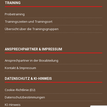
TRAINING
Probetraining
Trainingszeiten und Trainingsort
Übersicht über die Trainingsgruppen
ANSPRECHPARTNER & IMPRESSUM
Ansprechpartner in der Boxabteilung
Kontakt & Impressum
DATENSCHUTZ & KI-HINWEIS
Cookie-Richtlinie (EU)
Datenschutzbestimmungen
KI-Hinweis