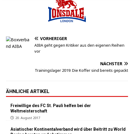
VORHERIGER
AIBA geht gegen Kritiker aus den eigenen Reihen
vor
NÄCHSTER
Trainingslager 2019: Die Koffer sind bereits gepackt
ÄHNLICHE ARTIKEL
Freiwillige des FC St. Pauli helfen bei der
Weltmeisterschaft
20. August 2017
Asiatischer Kontinentalverband wird über Beitritt zu World