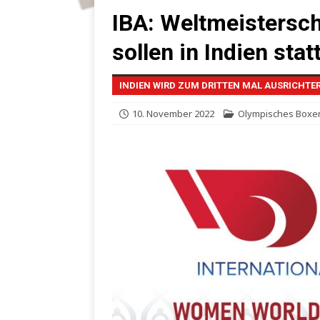
IBA: Weltmeistersch
sollen in Indien stat
INDIEN WIRD ZUM DRITTEN MAL AUSRICHTE
10. November 2022
Olympisches Boxe