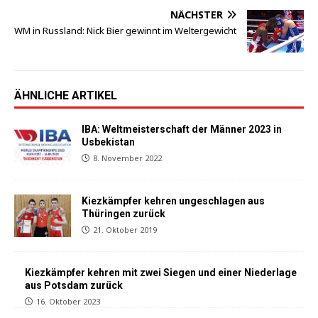
NÄCHSTER
WM in Russland: Nick Bier gewinnt im Weltergewicht
ÄHNLICHE ARTIKEL
IBA: Weltmeisterschaft der Männer 2023 in
Usbekistan
8. November 2022
Kiezkämpfer kehren ungeschlagen aus
Thüringen zurück
21. Oktober 2019
Kiezkämpfer kehren mit zwei Siegen und einer Niederlage
aus Potsdam zurück
16. Oktober 2023