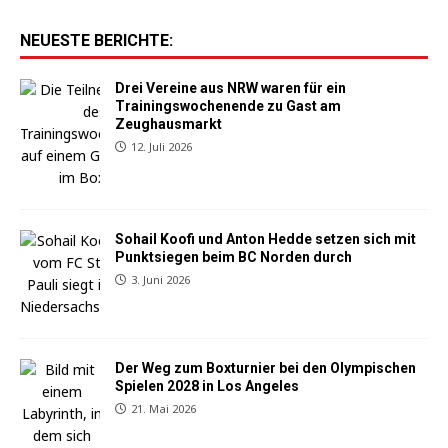
NEUESTE BERICHTE:
Drei Vereine aus NRW waren für ein
Trainingswochenende zu Gast am
Zeughausmarkt
12. Juli 2026
Sohail Koofi und Anton Hedde setzen sich mit
Punktsiegen beim BC Norden durch
3. Juni 2026
Der Weg zum Boxturnier bei den Olympischen
Spielen 2028 in Los Angeles
21. Mai 2026