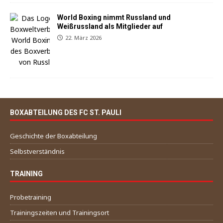
World Boxing nimmt Russland und
Weißrussland als Mitglieder auf
22. März 2026
BOXABTEILUNG DES FC ST. PAULI
Geschichte der Boxabteilung
Selbstverständnis
TRAINING
Probetraining
Trainingszeiten und Trainingsort