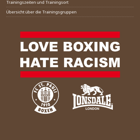
Trainingszeiten und Trainingsort
Übersicht über die Trainingsgruppen