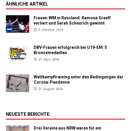
ÄHNLICHE ARTIKEL
Frauen-WM in Russland: Ramona Graeff
verliert und Sarah Scheurich gewinnt
5. Oktober 2019
DBV-Frauen erfolgreich bei U19-EM: 5
Bronzemedaillen
27. April 2018
Wettkampftraining unter den Bedingungen der
Corona-Pandemie
21. August 2020
NEUESTE BERICHTE:
Drei Vereine aus NRW waren für ein