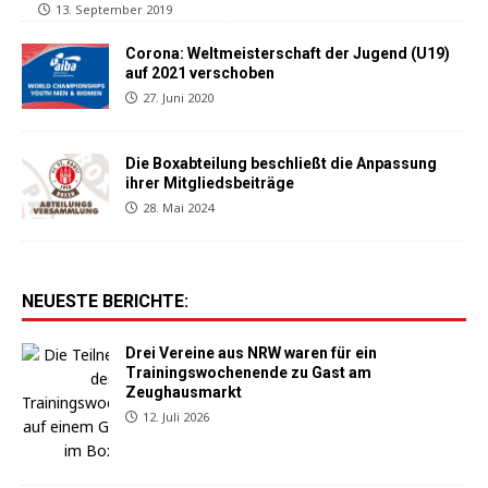
13. September 2019
Corona: Weltmeisterschaft der Jugend (U19)
auf 2021 verschoben
27. Juni 2020
Die Boxabteilung beschließt die Anpassung
ihrer Mitgliedsbeiträge
28. Mai 2024
NEUESTE BERICHTE:
Drei Vereine aus NRW waren für ein
Trainingswochenende zu Gast am
Zeughausmarkt
12. Juli 2026