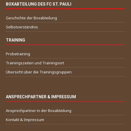
BOXABTEILUNG DES FC ST. PAULI
Geschichte der Boxabteilung
Selbstverständnis
TRAINING
Probetraining
Trainingszeiten und Trainingsort
Übersicht über die Trainingsgruppen
ANSPRECHPARTNER & IMPRESSUM
Ansprechpartner in der Boxabteilung
Kontakt & Impressum