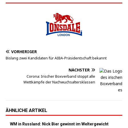
VORHERIGER
Bislang zwei Kandidaten für AIBA-Präsidentschaft bekannt
NÄCHSTER
Corona: Irischer Boxverband stoppt alle
Wettkämpfe der Nachwuchsaltersklassen
ÄHNLICHE ARTIKEL
WM in Russland: Nick Bier gewinnt im Weltergewicht