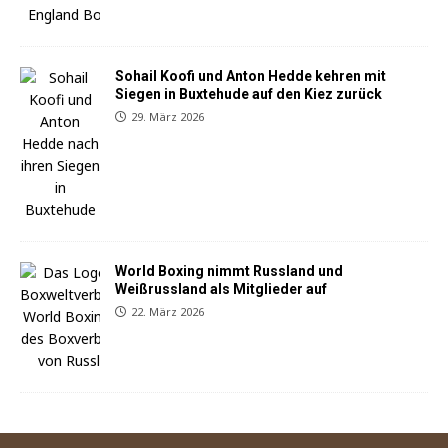
Sohail Koofi und Anton Hedde kehren mit
Siegen in Buxtehude auf den Kiez zurück
29. März 2026
World Boxing nimmt Russland und
Weißrussland als Mitglieder auf
22. März 2026