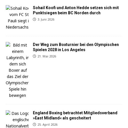
Sohail Koofi und Anton Hedde setzen sich mit
Punktsiegen beim BC Norden durch
3. Juni 2026
Der Weg zum Boxturnier bei den Olympischen
Spielen 2028 in Los Angeles
21. Mai 2026
England Boxing betrachtet Mitgliedsverband
»East Midland« als gescheitert
25. April 2026