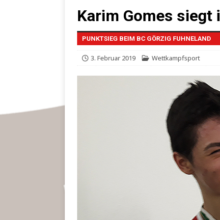
Karim Gomes siegt 
PUNKTSIEG BEIM BC GÖRZIG FUHNELAND
3. Februar 2019
Wettkampfsport