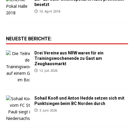
besetzt
10. April 2018
NEUESTE BERICHTE:
Drei Vereine aus NRW waren für ein
Trainingswochenende zu Gast am
Zeughausmarkt
12. Juli 2026
Sohail Koofi und Anton Hedde setzen sich mit
Punktsiegen beim BC Norden durch
3. Juni 2026