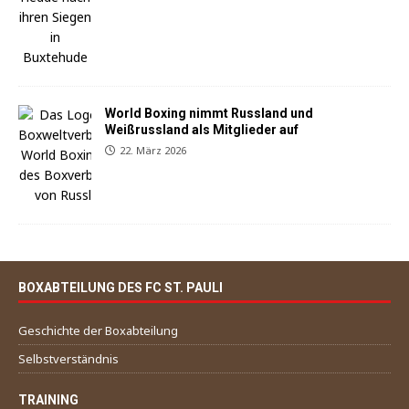
World Boxing nimmt Russland und
Weißrussland als Mitglieder auf
22. März 2026
BOXABTEILUNG DES FC ST. PAULI
Geschichte der Boxabteilung
Selbstverständnis
TRAINING