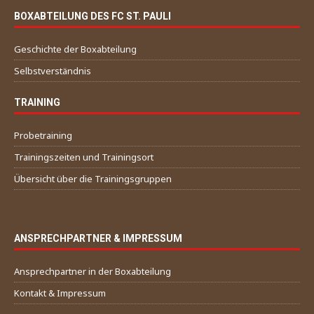
BOXABTEILUNG DES FC ST. PAULI
Geschichte der Boxabteilung
Selbstverständnis
TRAINING
Probetraining
Trainingszeiten und Trainingsort
Übersicht über die Trainingsgruppen
ANSPRECHPARTNER & IMPRESSUM
Ansprechpartner in der Boxabteilung
Kontakt & Impressum