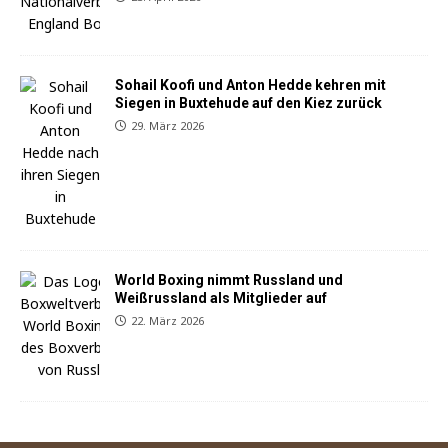
Sohail Koofi und Anton Hedde kehren mit
Siegen in Buxtehude auf den Kiez zurück
29. März 2026
World Boxing nimmt Russland und
Weißrussland als Mitglieder auf
22. März 2026