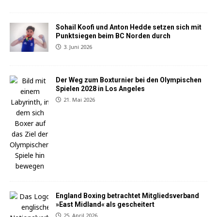
Sohail Koofi und Anton Hedde setzen sich mit
Punktsiegen beim BC Norden durch
3. Juni 2026
Der Weg zum Boxturnier bei den Olympischen
Spielen 2028 in Los Angeles
21. Mai 2026
England Boxing betrachtet Mitgliedsverband
»East Midland« als gescheitert
25. April 2026