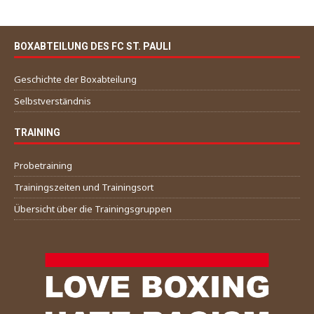
BOXABTEILUNG DES FC ST. PAULI
Geschichte der Boxabteilung
Selbstverständnis
TRAINING
Probetraining
Trainingszeiten und Trainingsort
Übersicht über die Trainingsgruppen