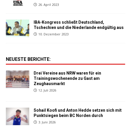
26. April 2023
IBA-Kongress schließt Deutschland,
Tschechien und die Niederlande endgültig aus
10. Dezember 2023
NEUESTE BERICHTE:
Drei Vereine aus NRW waren für ein
Trainingswochenende zu Gast am
Zeughausmarkt
12. Juli 2026
Sohail Koofi und Anton Hedde setzen sich mit
Punktsiegen beim BC Norden durch
3. Juni 2026