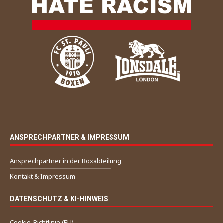
ANSPRECHPARTNER & IMPRESSUM
Ansprechpartner in der Boxabteilung
Kontakt & Impressum
DATENSCHUTZ & KI-HINWEIS
Cookie-Richtlinie (EU)