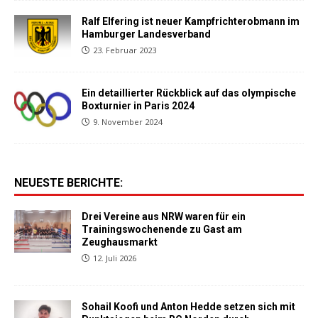
Ralf Elfering ist neuer Kampfrichterobmann im
Hamburger Landesverband
23. Februar 2023
Ein detaillierter Rückblick auf das olympische
Boxturnier in Paris 2024
9. November 2024
NEUESTE BERICHTE:
Drei Vereine aus NRW waren für ein
Trainingswochenende zu Gast am
Zeughausmarkt
12. Juli 2026
Sohail Koofi und Anton Hedde setzen sich mit