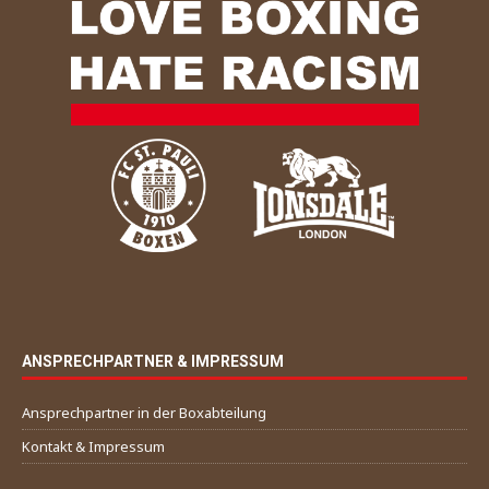
ANSPRECHPARTNER & IMPRESSUM
Ansprechpartner in der Boxabteilung
Kontakt & Impressum