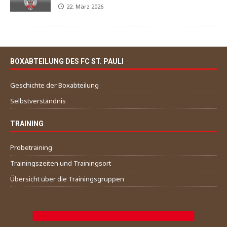
22. März 2026
BOXABTEILUNG DES FC ST. PAULI
Geschichte der Boxabteilung
Selbstverständnis
TRAINING
Probetraining
Trainingszeiten und Trainingsort
Übersicht über die Trainingsgruppen