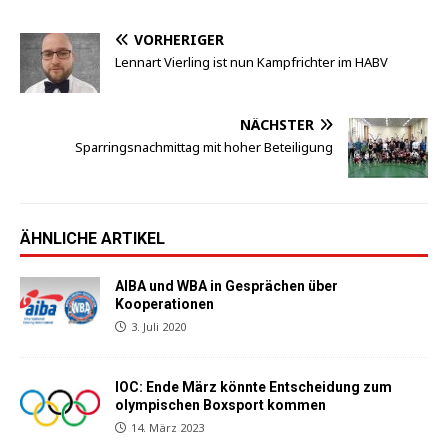
VORHERIGER
Lennart Vierling ist nun Kampfrichter im HABV
NÄCHSTER
Sparringsnachmittag mit hoher Beteiligung
ÄHNLICHE ARTIKEL
AIBA und WBA in Gesprächen über
Kooperationen
3. Juli 2020
IOC: Ende März könnte Entscheidung zum
olympischen Boxsport kommen
14. März 2023