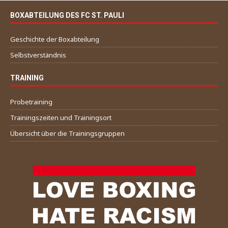
BOXABTEILUNG DES FC ST. PAULI
Geschichte der Boxabteilung
Selbstverständnis
TRAINING
Probetraining
Trainingszeiten und Trainingsort
Übersicht über die Trainingsgruppen