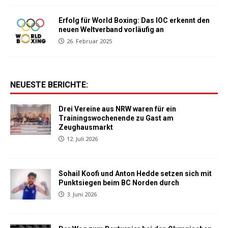
Erfolg für World Boxing: Das IOC erkennt den
neuen Weltverband vorläufig an
26. Februar 2025
NEUESTE BERICHTE:
Drei Vereine aus NRW waren für ein
Trainingswochenende zu Gast am
Zeughausmarkt
12. Juli 2026
Sohail Koofi und Anton Hedde setzen sich mit
Punktsiegen beim BC Norden durch
3. Juni 2026