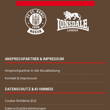
ANSPRECHPARTNER & IMPRESSUM
Ansprechpartner in der Boxabteilung
Kontakt & Impressum
DATENSCHUTZ & KI-HINWEIS
Cookie-Richtlinie (EU)
Datenschutzbestimmungen