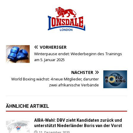
VORHERIGER
Winterpause endet: Wiederbeginn des Trainings
am 5. Januar 2025
NÄCHSTER
World Boxing wächst: 4 neue Mitglieder, darunter
zwei afrikanische Verbände
ÄHNLICHE ARTIKEL
AIBA-Wahl: DBV zieht Kandidaten zurück und
unterstützt Niederländer Boris van der Vorst
11. Dezember 2020