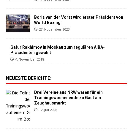
Boris van der Vorst wird erster Präsident von
World Boxing
27. November 2023
Gafur Rakhimov in Moskau zum regulären AIBA-
Präsidenten gewählt
4. November 2018
NEUESTE BERICHTE:
Drei Vereine aus NRW waren für ein
Trainingswochenende zu Gast am
Zeughausmarkt
12. Juli 2026