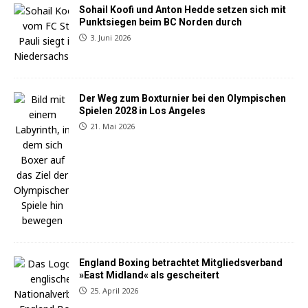
Sohail Koofi und Anton Hedde setzen sich mit
Punktsiegen beim BC Norden durch
3. Juni 2026
Der Weg zum Boxturnier bei den Olympischen
Spielen 2028 in Los Angeles
21. Mai 2026
England Boxing betrachtet Mitgliedsverband
»East Midland« als gescheitert
25. April 2026