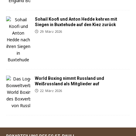
Sohail Koofi und Anton Hedde kehren mit
Siegen in Buxtehude auf den Kiez zurück
29. März 2026
World Boxing nimmt Russland und
Weißrussland als Mitglieder auf
22. März 2026