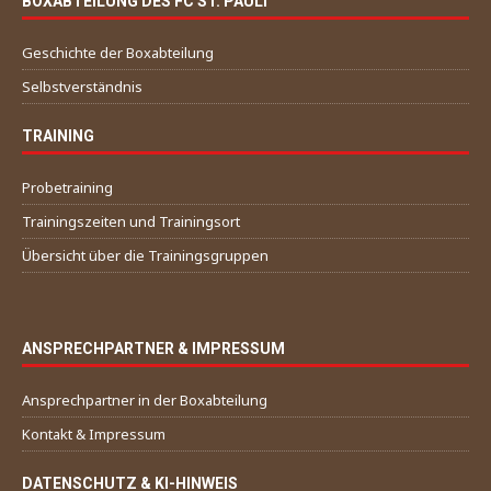
BOXABTEILUNG DES FC ST. PAULI
Geschichte der Boxabteilung
Selbstverständnis
TRAINING
Probetraining
Trainingszeiten und Trainingsort
Übersicht über die Trainingsgruppen
ANSPRECHPARTNER & IMPRESSUM
Ansprechpartner in der Boxabteilung
Kontakt & Impressum
DATENSCHUTZ & KI-HINWEIS