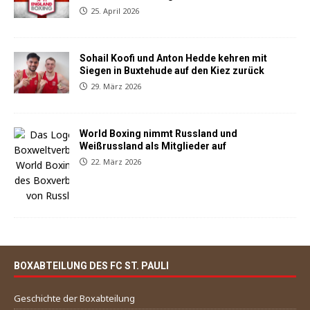
25. April 2026
Sohail Koofi und Anton Hedde kehren mit
Siegen in Buxtehude auf den Kiez zurück
29. März 2026
World Boxing nimmt Russland und
Weißrussland als Mitglieder auf
22. März 2026
BOXABTEILUNG DES FC ST. PAULI
Geschichte der Boxabteilung