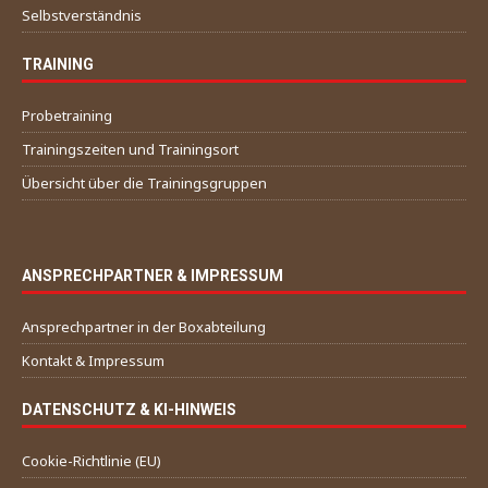
Selbstverständnis
TRAINING
Probetraining
Trainingszeiten und Trainingsort
Übersicht über die Trainingsgruppen
ANSPRECHPARTNER & IMPRESSUM
Ansprechpartner in der Boxabteilung
Kontakt & Impressum
DATENSCHUTZ & KI-HINWEIS
Cookie-Richtlinie (EU)