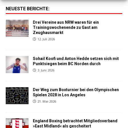
NEUESTE BERICHTE:
Drei Vereine aus NRW waren für ein
Trainingswochenende zu Gast am
Zeughausmarkt
12. Juli 2026
Sohail Koofi und Anton Hedde setzen sich mit
Punktsiegen beim BC Norden durch
3. Juni 2026
Der Weg zum Boxturnier bei den Olympischen
Spielen 2028 in Los Angeles
21. Mai 2026
England Boxing betrachtet Mitgliedsverband
»East Midland« als gescheitert