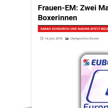
Frauen-EM: Zwei Ma
Boxerinnen
SARAH SCHEURICH UND NADINE APETZ BELE
14. Juni 2018
Olympisches Boxen