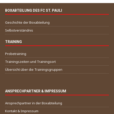
BOXABTEILUNG DES FC ST. PAULI
Geschichte der Boxabteilung
Selbstverständnis
TRAINING
Probetraining
Trainingszeiten und Trainingsort
Übersicht über die Trainingsgruppen
ANSPRECHPARTNER & IMPRESSUM
Ansprechpartner in der Boxabteilung
Kontakt & Impressum