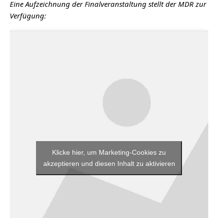
Eine Auf­zeich­nung der Final­ver­an­stal­tung stellt der MDR zur
Verfügung:
Klicke hier, um Marketing-Cookies zu
akzeptieren und diesen Inhalt zu aktivieren