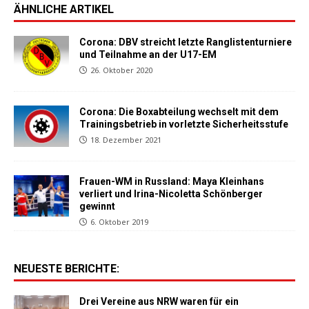
ÄHNLICHE ARTIKEL
Corona: DBV streicht letzte Ranglistenturniere
und Teilnahme an der U17-EM
26. Oktober 2020
Corona: Die Boxabteilung wechselt mit dem
Trainingsbetrieb in vorletzte Sicherheitsstufe
18. Dezember 2021
Frauen-WM in Russland: Maya Kleinhans
verliert und Irina-Nicoletta Schönberger
gewinnt
6. Oktober 2019
NEUESTE BERICHTE:
Drei Vereine aus NRW waren für ein