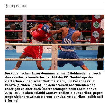
28. Juni 2018
Die kubanischen Boxer dominierten mit 6 Goldmedaillen auch
dieses internationale Turnier. Mit der KO-Niederlage des
vierfachen kubanischen Weltmeisters Julio Cesar La Cruz
Peraza (s. Video unten) und dem starken Abschneiden der
Inder gab es aber auch Überraschungen beim Chemiepokal
2018. Im Bild oben Solanki Gaurav (Indien, blaues Trikot) gegen
Jorge Alejandro Grinan Merencio (Kuba, rotes Trikot). (Bild: Ralf
Elfering)