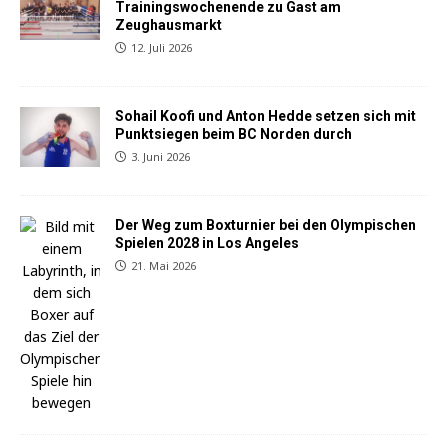
Trainingswochenende zu Gast am
Zeughausmarkt
12. Juli 2026
Sohail Koofi und Anton Hedde setzen sich mit
Punktsiegen beim BC Norden durch
3. Juni 2026
Der Weg zum Boxturnier bei den Olympischen
Spielen 2028 in Los Angeles
21. Mai 2026