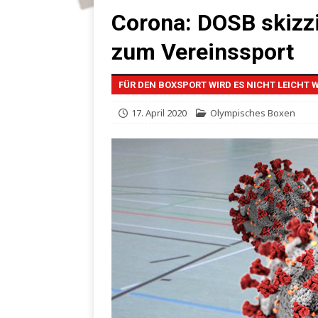
Corona: DOSB skizz
zum Vereinssport
FÜR DEN BOXSPORT WIRD ES NICHT LEICHT 
17. April 2020
Olympisches Boxen