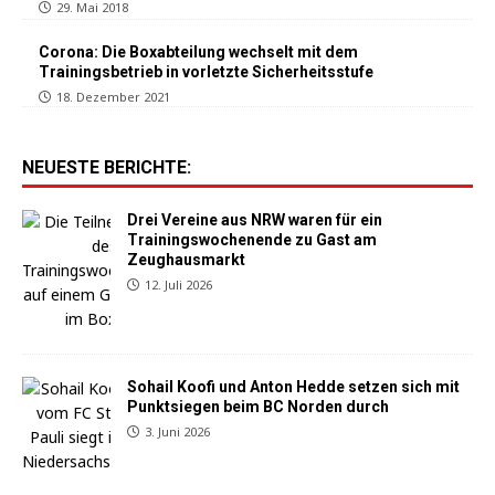
29. Mai 2018
Corona: Die Boxabteilung wechselt mit dem
Trainingsbetrieb in vorletzte Sicherheitsstufe
18. Dezember 2021
NEUESTE BERICHTE:
Drei Vereine aus NRW waren für ein
Trainingswochenende zu Gast am
Zeughausmarkt
12. Juli 2026
Sohail Koofi und Anton Hedde setzen sich mit
Punktsiegen beim BC Norden durch
3. Juni 2026