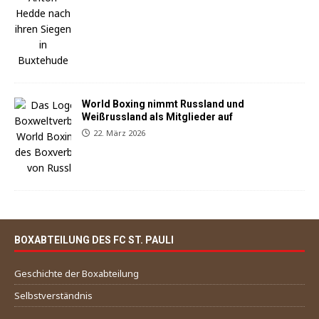
World Boxing nimmt Russland und
Weißrussland als Mitglieder auf
22. März 2026
BOXABTEILUNG DES FC ST. PAULI
Geschichte der Boxabteilung
Selbstverständnis