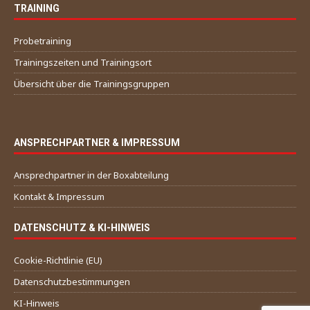
TRAINING
Probetraining
Trainingszeiten und Trainingsort
Übersicht über die Trainingsgruppen
ANSPRECHPARTNER & IMPRESSUM
Ansprechpartner in der Boxabteilung
Kontakt & Impressum
DATENSCHUTZ & KI-HINWEIS
Cookie-Richtlinie (EU)
Datenschutzbestimmungen
KI-Hinweis