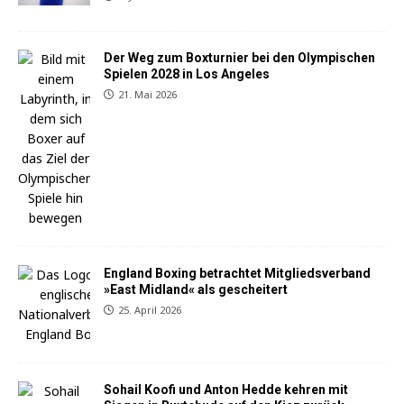
Der Weg zum Boxturnier bei den Olympischen
Spielen 2028 in Los Angeles
21. Mai 2026
England Boxing betrachtet Mitgliedsverband
»East Midland« als gescheitert
25. April 2026
Sohail Koofi und Anton Hedde kehren mit