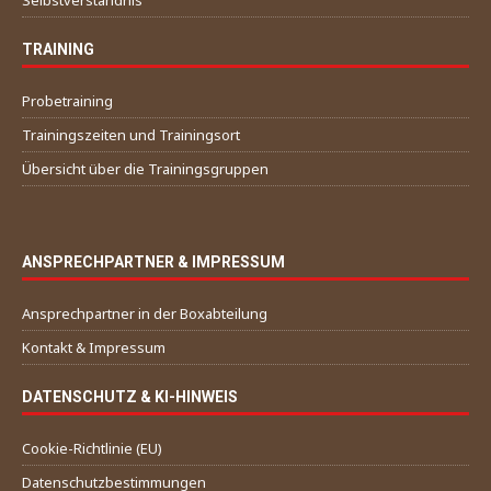
TRAINING
Probetraining
Trainingszeiten und Trainingsort
Übersicht über die Trainingsgruppen
ANSPRECHPARTNER & IMPRESSUM
Ansprechpartner in der Boxabteilung
Kontakt & Impressum
DATENSCHUTZ & KI-HINWEIS
Cookie-Richtlinie (EU)
Datenschutzbestimmungen