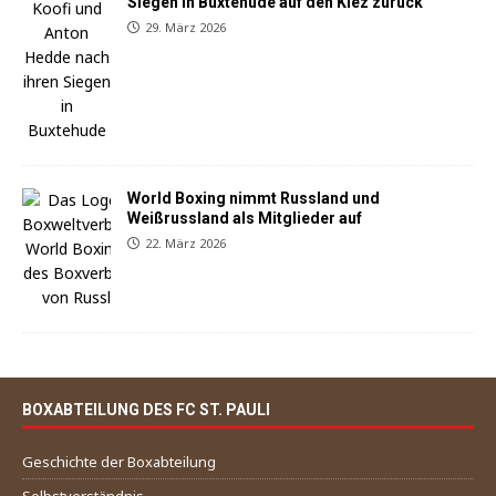
Siegen in Buxtehude auf den Kiez zurück
29. März 2026
World Boxing nimmt Russland und
Weißrussland als Mitglieder auf
22. März 2026
BOXABTEILUNG DES FC ST. PAULI
Geschichte der Boxabteilung
Selbstverständnis