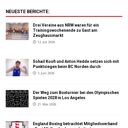
NEUESTE BERICHTE:
Drei Vereine aus NRW waren für ein
Trainingswochenende zu Gast am
Zeughausmarkt
12. Juli 2026
Sohail Koofi und Anton Hedde setzen sich mit
Punktsiegen beim BC Norden durch
3. Juni 2026
Der Weg zum Boxturnier bei den Olympischen
Spielen 2028 in Los Angeles
21. Mai 2026
England Boxing betrachtet Mitgliedsverband