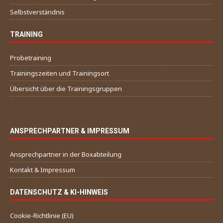
Selbstverständnis
TRAINING
Probetraining
Trainingszeiten und Trainingsort
Übersicht über die Trainingsgruppen
ANSPRECHPARTNER & IMPRESSUM
Ansprechpartner in der Boxabteilung
Kontakt & Impressum
DATENSCHUTZ & KI-HINWEIS
Cookie-Richtlinie (EU)