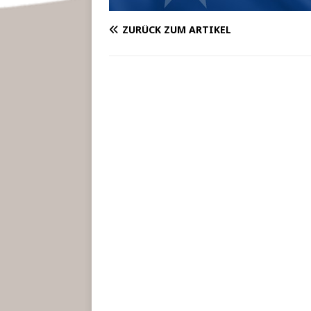
ZURÜCK ZUM ARTIKEL