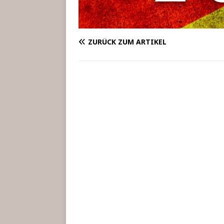
ZURÜCK ZUM ARTIKEL