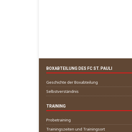
BOXABTEILUNG DES FC ST. PAULI
Geschichte der Boxabteilung
Selbstverständnis
TRAINING
Probetraining
Trainingszeiten und Trainingsort