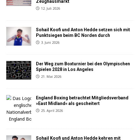
Zeughausmarkt
12. Juli 2026
Sohail Koofi und Anton Hedde setzen sich mit
Punktsiegen beim BC Norden durch
3. Juni 2026
Der Weg zum Boxturnier bei den Olympischen
Spielen 2028 in Los Angeles
21. Mai 2026
England Boxing betrachtet Mitgliedsverband
»East Midland« als gescheitert
25. April 2026
Sohail Koofi und Anton Hedde kehren mit