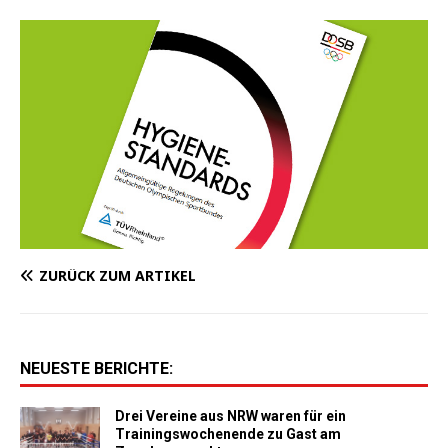
ZURÜCK ZUM ARTIKEL
NEUESTE BERICHTE:
Drei Vereine aus NRW waren für ein
Trainingswochenende zu Gast am