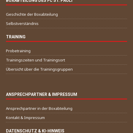
BOXABTEILUNG DES FC ST. PAULI
Geschichte der Boxabteilung
Selbstverständnis
TRAINING
Probetraining
Trainingszeiten und Trainingsort
Übersicht über die Trainingsgruppen
ANSPRECHPARTNER & IMPRESSUM
Ansprechpartner in der Boxabteilung
Kontakt & Impressum
DATENSCHUTZ & KI-HINWEIS