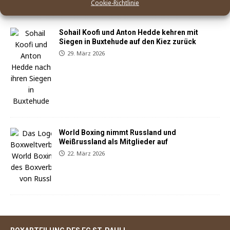
Cookie-Richtlinie
Sohail Koofi und Anton Hedde kehren mit
Siegen in Buxtehude auf den Kiez zurück
29. März 2026
World Boxing nimmt Russland und
Weißrussland als Mitglieder auf
22. März 2026