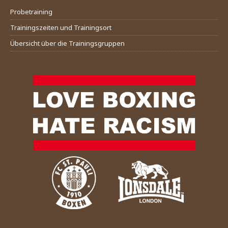
Probetraining
Trainingszeiten und Trainingsort
Übersicht über die Trainingsgruppen