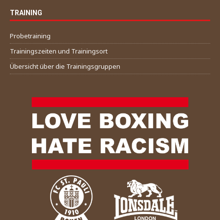
TRAINING
Probetraining
Trainingszeiten und Trainingsort
Übersicht über die Trainingsgruppen