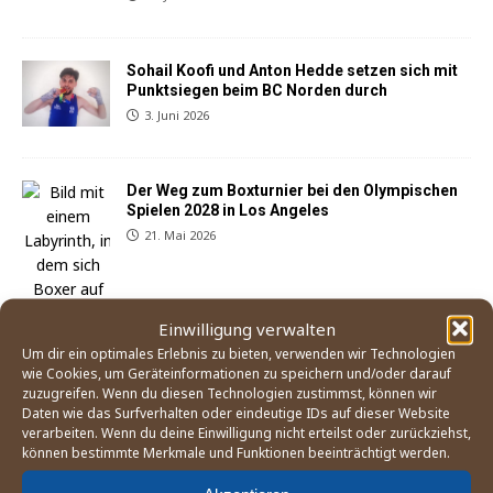
Sohail Koofi und Anton Hedde setzen sich mit
Punktsiegen beim BC Norden durch
3. Juni 2026
Der Weg zum Boxturnier bei den Olympischen
Spielen 2028 in Los Angeles
21. Mai 2026
Einwilligung verwalten
Um dir ein optimales Erlebnis zu bieten, verwenden wir Technologien
wie Cookies, um Geräteinformationen zu speichern und/oder darauf
zuzugreifen. Wenn du diesen Technologien zustimmst, können wir
Daten wie das Surfverhalten oder eindeutige IDs auf dieser Website
verarbeiten. Wenn du deine Einwilligung nicht erteilst oder zurückziehst,
können bestimmte Merkmale und Funktionen beeinträchtigt werden.
England Boxing betrachtet Mitgliedsverband
»East Midland« als gescheitert