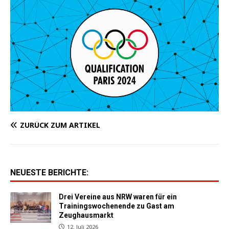
ZURÜCK ZUM ARTIKEL
NEUESTE BERICHTE:
Drei Vereine aus NRW waren für ein
Trainingswochenende zu Gast am
Zeughausmarkt
12. Juli 2026