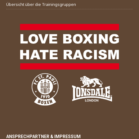
Übersicht über die Trainingsgruppen
ANSPRECHPARTNER & IMPRESSUM