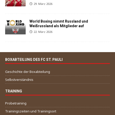
29. März 2026
World Boxing nimmt Russland und
Weißrussland als Mitglieder auf
22. März 2026
BOXABTEILUNG DES FC ST. PAULI
Geschichte der Boxabteilung
Selbstverständnis
TRAINING
Probetraining
Trainingszeiten und Trainingsort