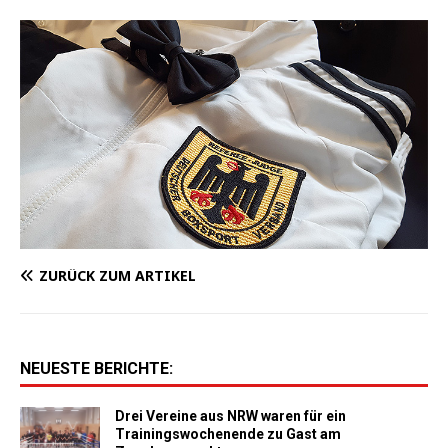
ZURÜCK ZUM ARTIKEL
NEUESTE BERICHTE:
Drei Vereine aus NRW waren für ein
Trainingswochenende zu Gast am