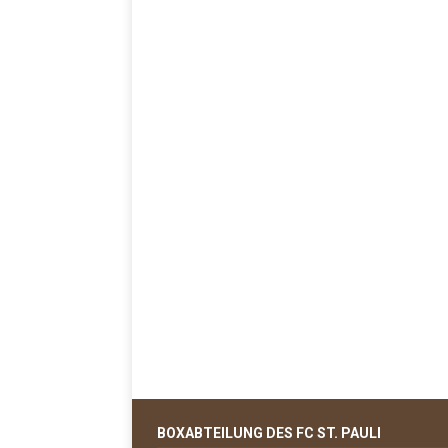
BOXABTEILUNG DES FC ST. PAULI