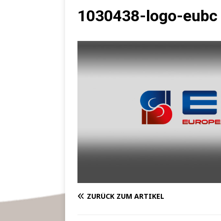
1030438-logo-eubc
ZURÜCK ZUM ARTIKEL