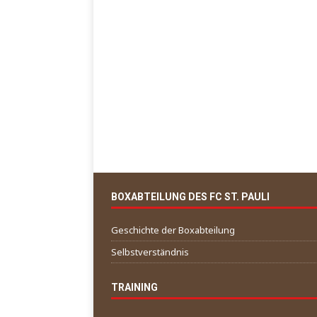
BOXABTEILUNG DES FC ST. PAULI
Geschichte der Boxabteilung
Selbstverständnis
TRAINING