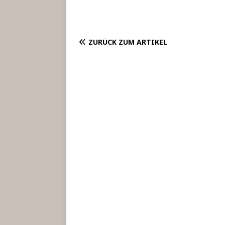
ZURÜCK ZUM ARTIKEL