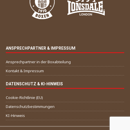
ANSPRECHPARTNER & IMPRESSUM
Ansprechpartner in der Boxabteilung
Kontakt & Impressum
DATENSCHUTZ & KI-HINWEIS
Cookie-Richtlinie (EU)
Datenschutzbestimmungen
KI-Hinweis