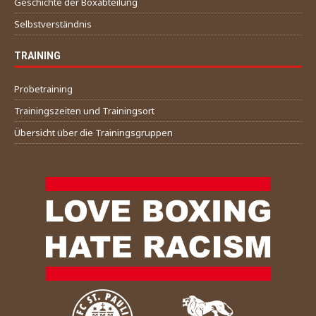
Geschichte der Boxabteilung
Selbstverständnis
TRAINING
Probetraining
Trainingszeiten und Trainingsort
Übersicht über die Trainingsgruppen