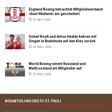
England Boxing betrachtet Mitgliedsverband
»East Midland« als gescheitert
25. April 2026
Sohail Koofi und Anton Hedde kehren mit
Siegen in Buxtehude auf den Kiez zurück
29. März 2026
World Boxing nimmt Russland und
Weißrussland als Mitglieder auf
22. März 2026
BOXABTEILUNG DES FC ST. PAULI