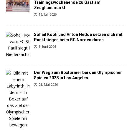
Trainingswochenende zu Gast am
Zeughausmarkt
12. Juli 2026
Sohail Koofi und Anton Hedde setzen sich mit
Punktsiegen beim BC Norden durch
3. Juni 2026
Der Weg zum Boxturnier bei den Olympischen
Spielen 2028 in Los Angeles
21. Mai 2026