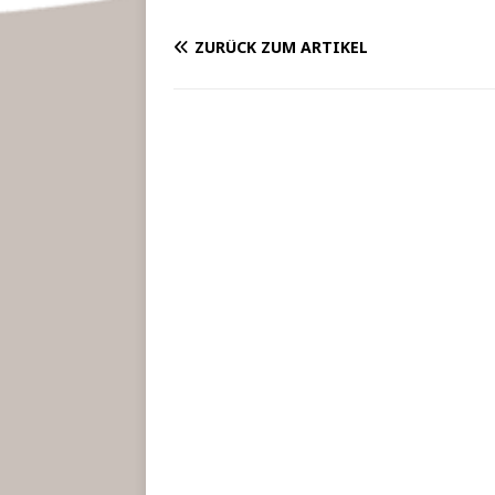
ZURÜCK ZUM ARTIKEL