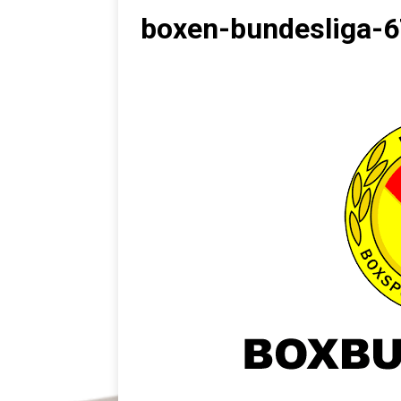
boxen-bundesliga-