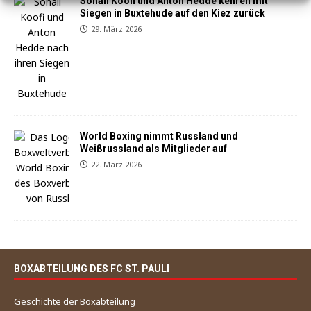
Sohail Koofi und Anton Hedde kehren mit
Siegen in Buxtehude auf den Kiez zurück
29. März 2026
World Boxing nimmt Russland und
Weißrussland als Mitglieder auf
22. März 2026
BOXABTEILUNG DES FC ST. PAULI
Geschichte der Boxabteilung