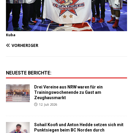
Kuba
VORHERIGER
NEUESTE BERICHTE:
Drei Vereine aus NRW waren für ein
Trainingswochenende zu Gast am
Zeughausmarkt
12. Juli 2026
Sohail Koofi und Anton Hedde setzen sich mit
Punktsiegen beim BC Norden durch