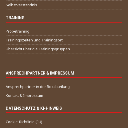
Selbstverständnis
TRAINING
Probetraining
Trainingszeiten und Trainingsort
Übersicht über die Trainingsgruppen
ANSPRECHPARTNER & IMPRESSUM
Ansprechpartner in der Boxabteilung
Kontakt & Impressum
DATENSCHUTZ & KI-HINWEIS
Cookie-Richtlinie (EU)