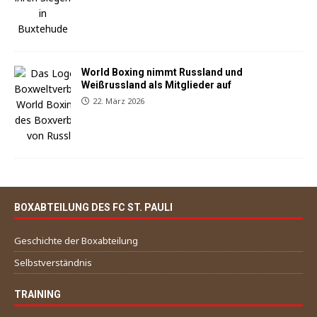
World Boxing nimmt Russland und
Weißrussland als Mitglieder auf
22. März 2026
BOXABTEILUNG DES FC ST. PAULI
Geschichte der Boxabteilung
Selbstverständnis
TRAINING