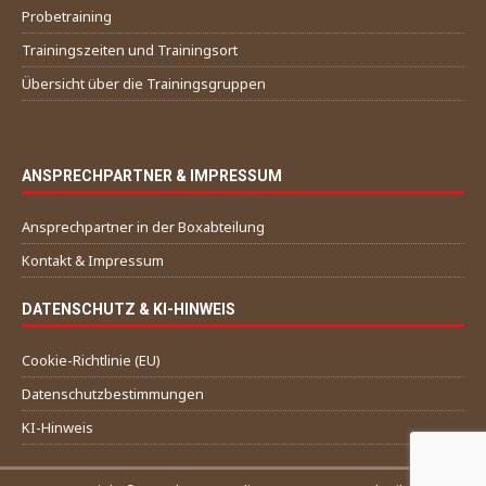
Probetraining
Trainingszeiten und Trainingsort
Übersicht über die Trainingsgruppen
ANSPRECHPARTNER & IMPRESSUM
Ansprechpartner in der Boxabteilung
Kontakt & Impressum
DATENSCHUTZ & KI-HINWEIS
Cookie-Richtlinie (EU)
Datenschutzbestimmungen
KI-Hinweis