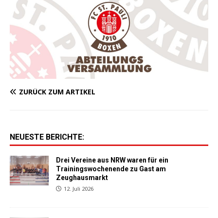
ZURÜCK ZUM ARTIKEL
NEUESTE BERICHTE:
Drei Vereine aus NRW waren für ein
Trainingswochenende zu Gast am
Zeughausmarkt
12. Juli 2026