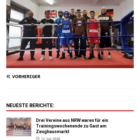
VORHERIGER
NEUESTE BERICHTE:
Drei Vereine aus NRW waren für ein
Trainingswochenende zu Gast am
Zeughausmarkt
12. Juli 2026