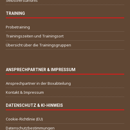
Selbstverständnis
TRAINING
Probetraining
Trainingszeiten und Trainingsort
Übersicht über die Trainingsgruppen
ANSPRECHPARTNER & IMPRESSUM
Ansprechpartner in der Boxabteilung
Kontakt & Impressum
DATENSCHUTZ & KI-HINWEIS
Cookie-Richtlinie (EU)
Datenschutzbestimmungen