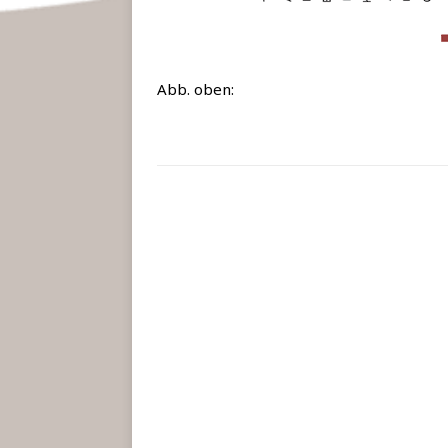
Abb. oben: