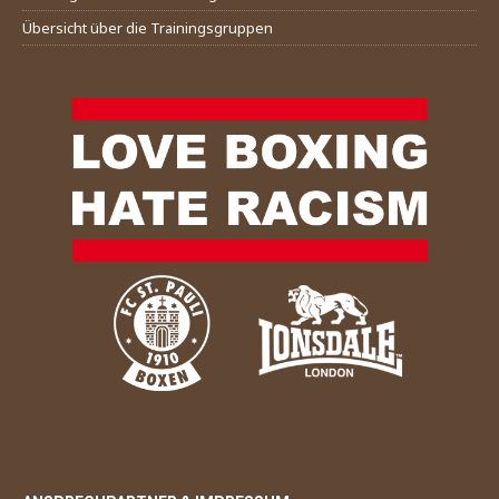
Übersicht über die Trainingsgruppen