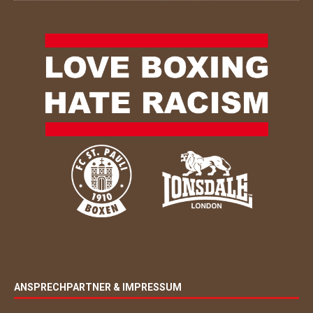
ANSPRECHPARTNER & IMPRESSUM