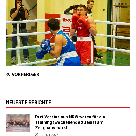
VORHERIGER
NEUESTE BERICHTE:
Drei Vereine aus NRW waren für ein
Trainingswochenende zu Gast am
Zeughausmarkt
12. Juli 2026