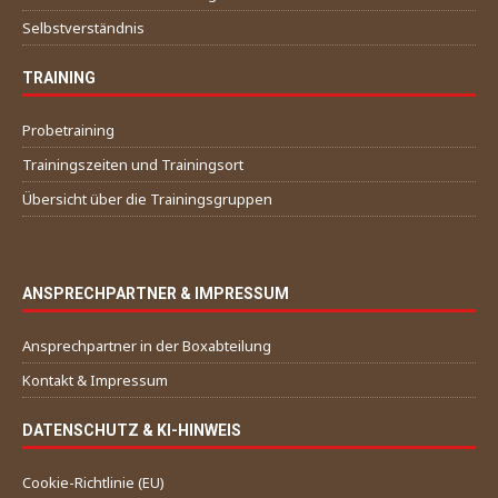
Selbstverständnis
TRAINING
Probetraining
Trainingszeiten und Trainingsort
Übersicht über die Trainingsgruppen
ANSPRECHPARTNER & IMPRESSUM
Ansprechpartner in der Boxabteilung
Kontakt & Impressum
DATENSCHUTZ & KI-HINWEIS
Cookie-Richtlinie (EU)