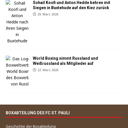
Sohail Koofi und Anton Hedde kehren mit
Siegen in Buxtehude auf den Kiez zurück
29. März 2026
World Boxing nimmt Russland und
Weißrussland als Mitglieder auf
22. März 2026
BOXABTEILUNG DES FC ST. PAULI
Geschichte der Boxabteilung