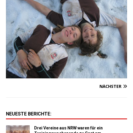
NÄCHSTER
NEUESTE BERICHTE:
Drei Vereine aus NRW waren für ein