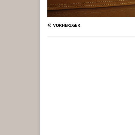
VORHERIGER