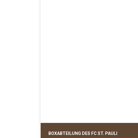
BOXABTEILUNG DES FC ST. PAULI