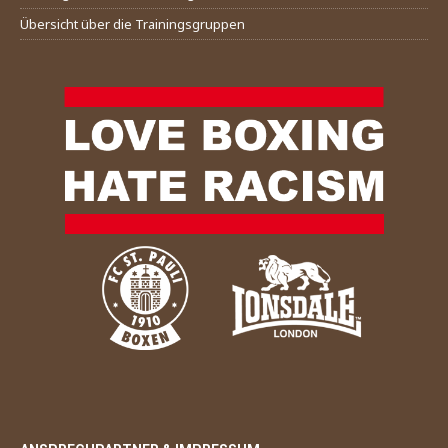
Übersicht über die Trainingsgruppen