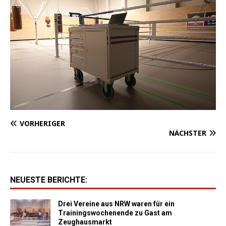
VORHERIGER
NÄCHSTER
NEUESTE BERICHTE:
Drei Vereine aus NRW waren für ein
Trainingswochenende zu Gast am
Zeughausmarkt