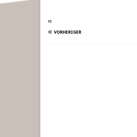
tt
VORHERIGER