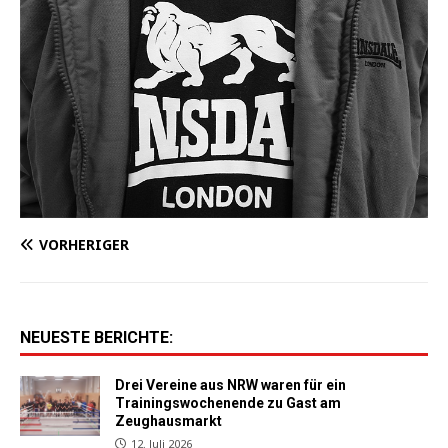
VORHERIGER
NEUESTE BERICHTE:
Drei Vereine aus NRW waren für ein
Trainingswochenende zu Gast am
Zeughausmarkt
12. Juli 2026