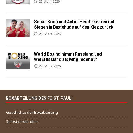
25. April 2026
Sohail Koofi und Anton Hedde kehren mit
Siegen in Buxtehude auf den Kiez zurück
29. März 2026
World Boxing nimmt Russland und
Weißrussland als Mitglieder auf
22. März 2026
BOXABTEILUNG DES FC ST. PAULI
Geschichte der Boxabteilung
Selbstverständnis