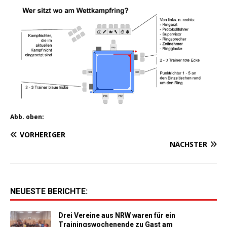
Abb. oben:
VORHERIGER
NÄCHSTER
NEUESTE BERICHTE:
Drei Vereine aus NRW waren für ein
Trainingswochenende zu Gast am