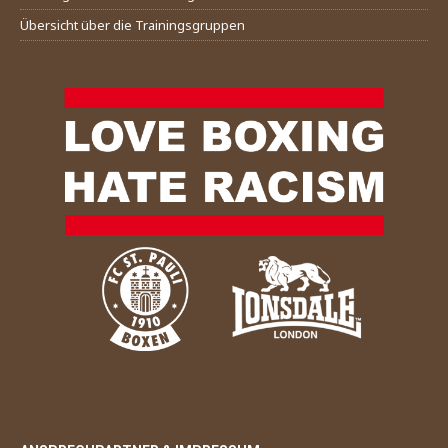
Übersicht über die Trainingsgruppen